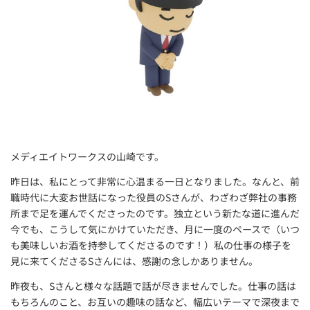
メディエイトワークスの山崎です。
昨日は、私にとって非常に心温まる一日となりました。なんと、前
職時代に大変お世話になった役員のSさんが、わざわざ弊社の事務
所まで足を運んでくださったのです。独立という新たな道に進んだ
今でも、こうして気にかけていただき、月に一度のペースで（いつ
も美味しいお酒を持参してくださるのです！）私の仕事の様子を
見に来てくださるSさんには、感謝の念しかありません。
昨夜も、Sさんと様々な話題で話が尽きませんでした。仕事の話は
もちろんのこと、お互いの趣味の話など、幅広いテーマで深夜まで