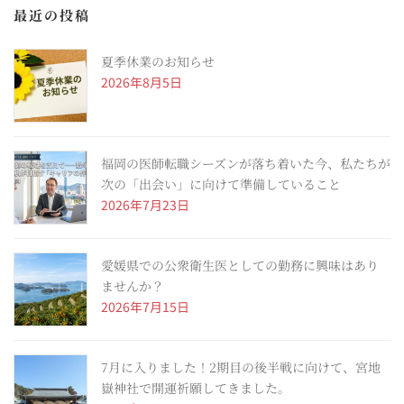
最近の投稿
夏季休業のお知らせ
2026年8月5日
福岡の医師転職シーズンが落ち着いた今、私たちが
次の「出会い」に向けて準備していること
2026年7月23日
愛媛県での公衆衛生医としての勤務に興味はあり
ませんか？
2026年7月15日
7月に入りました！2期目の後半戦に向けて、宮地
嶽神社で開運祈願してきました。