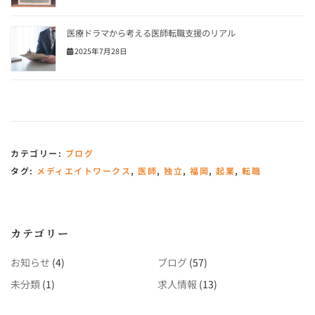
医療ドラマから考える医師転職支援のリアル
2025年7月28日
カテゴリー:
ブログ
タグ:
メディエイトワークス
,
医師
,
独立
,
福岡
,
起業
,
転職
カテゴリー
お知らせ
(4)
ブログ
(57)
未分類
(1)
求人情報
(13)