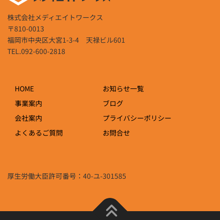
株式会社メディエイトワークス
〒810-0013
福岡市中央区大宮1-3-4 天禄ビル601
TEL.092-600-2818
HOME
お知らせ一覧
事業案内
ブログ
会社案内
プライバシーポリシー
よくあるご質問
お問合せ
厚生労働大臣許可番号：40-ユ-301585