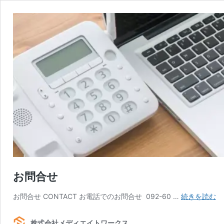
お問合せ
お
お問合せ CONTACT お電話でのお問合せ 092-60 …
続きを読む
問
合
株式会社メディエイトワークス