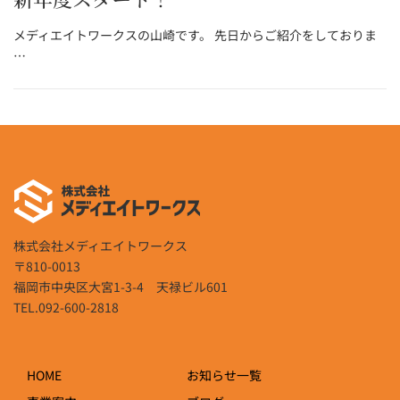
メディエイトワークスの山崎です。 先日からご紹介をしておりま
…
株式会社メディエイトワークス
〒810-0013
福岡市中央区大宮1-3-4 天禄ビル601
TEL.092-600-2818
HOME
お知らせ一覧