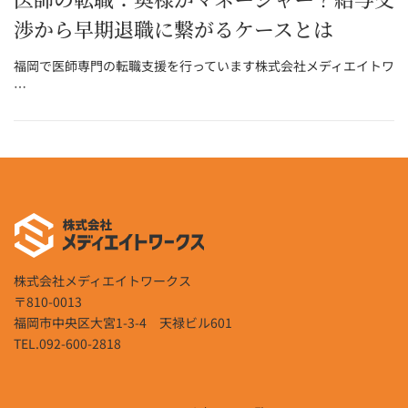
渉から早期退職に繋がるケースとは
福岡で医師専門の転職支援を行っています株式会社メディエイトワ
…
株式会社メディエイトワークス
〒810-0013
福岡市中央区大宮1-3-4 天禄ビル601
TEL.092-600-2818