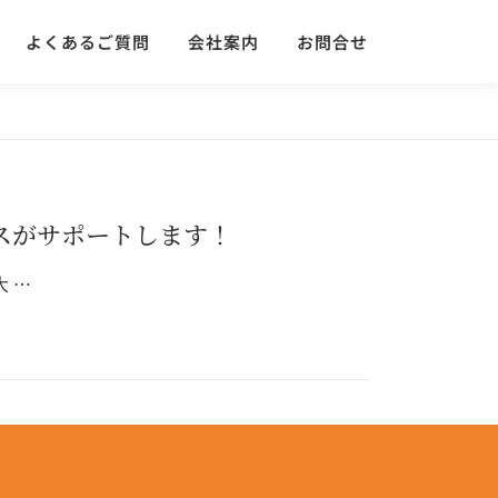
よくあるご質問
会社案内
お問合せ
スがサポートします！
 …