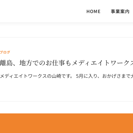
HOME
事業案内
ブログ
離島、地方でのお仕事もメディエイトワーク
メディエイトワークスの山崎です。 5月に入り、おかげさまで大