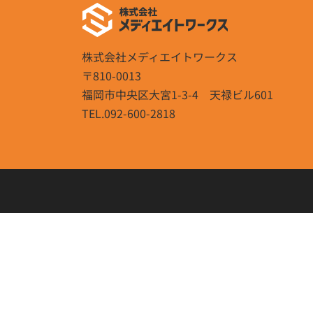
株式会社メディエイトワークス
〒810-0013
福岡市中央区大宮1-3-4 天禄ビル601
TEL.092-600-2818