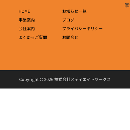
厚
HOME
お知らせ一覧
事業案内
ブログ
会社案内
プライバシーポリシー
よくあるご質問
お問合せ
Copyright © 2026 株式会社メディエイトワークス