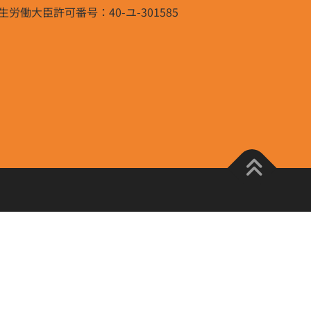
生労働大臣許可番号：40-ユ-301585