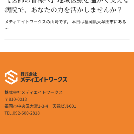
病院で、あなたの力を活かしませんか？
メディエイトワークスの山崎です。 本日は福岡県大牟田市にある
…
株式会社メディエイトワークス
〒810-0013
福岡市中央区大宮1-3-4 天禄ビル601
TEL.092-600-2818