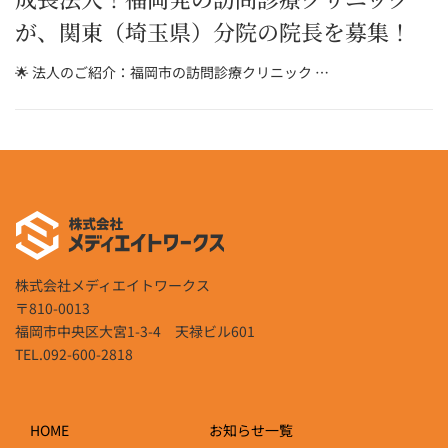
が、関東（埼玉県）分院の院長を募集！
🌟 法人のご紹介：福岡市の訪問診療クリニック …
株式会社メディエイトワークス
〒810-0013
福岡市中央区大宮1-3-4 天禄ビル601
TEL.092-600-2818
HOME
お知らせ一覧