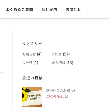
よくあるご質問
会社案内
お問合せ
カテゴリー
(4)
(57)
お知らせ
ブログ
(1)
(13)
未分類
求人情報
最近の投稿
夏季休業のお知らせ
2026年8月5日