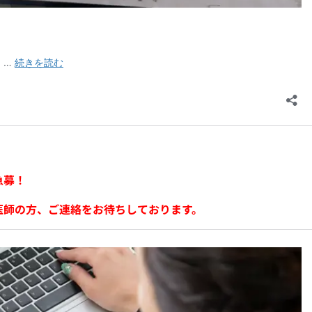
急募！
医師の方、ご連絡をお待ちしております。