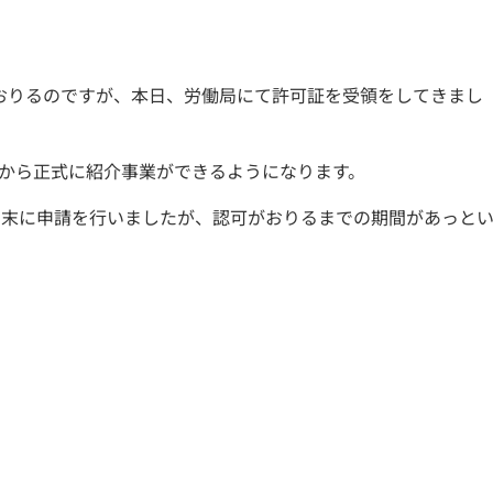
おりるのですが、本日、労働局にて許可証を受領をしてきまし
日から正式に紹介事業ができるようになります。
1月末に申請を行いましたが、認可がおりるまでの期間があっと