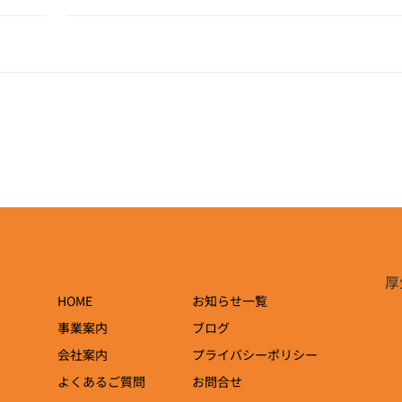
厚
HOME
お知らせ一覧
事業案内
ブログ
会社案内
プライバシーポリシー
よくあるご質問
お問合せ