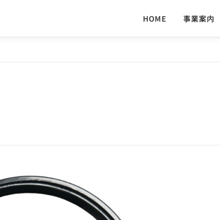
HOME
事業案内