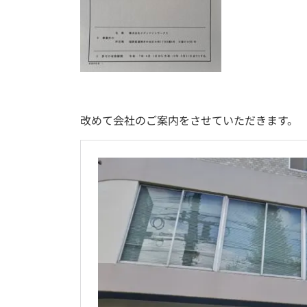
改めて会社のご案内をさせていただきます。